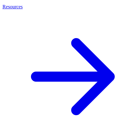
Resources