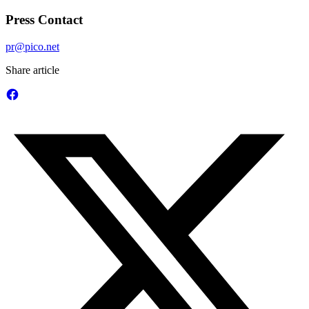
Press Contact
pr@pico.net
Share article