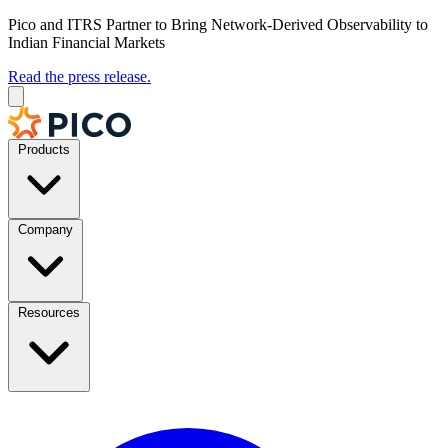
Pico and ITRS Partner to Bring Network-Derived Observability to
Indian Financial Markets
Read the press release.
Products
Company
Resources