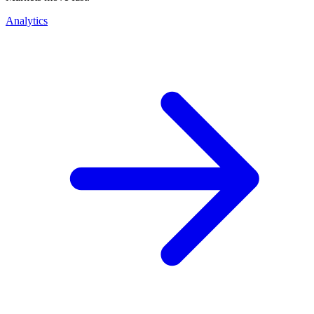
Analytics