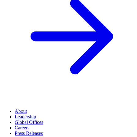
About
Leadership
Global Offices
Careers
Press Releases