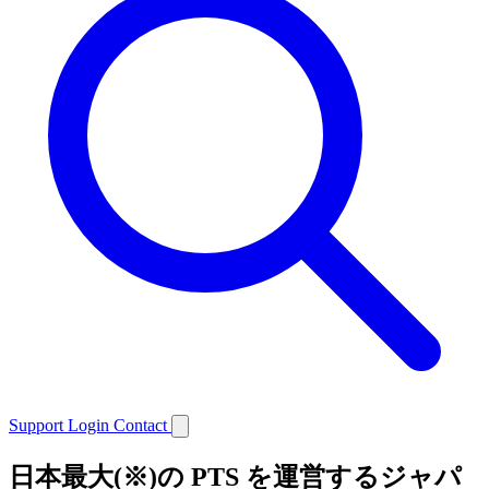
Support
Login
Contact
日本最大(※)の PTS を運営するジャパ