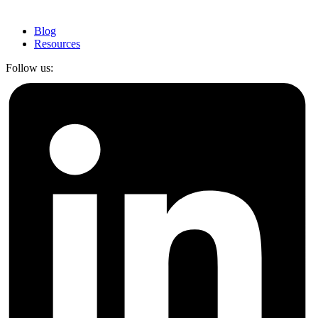
Blog
Resources
Follow us: